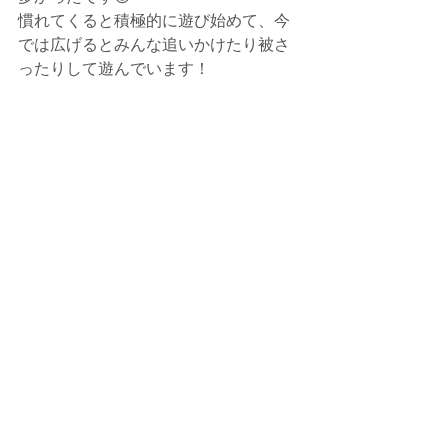
慣れてくると積極的に遊び始めて、今
では広げるとみんな追いかけたり被さ
ったりして遊んでいます！