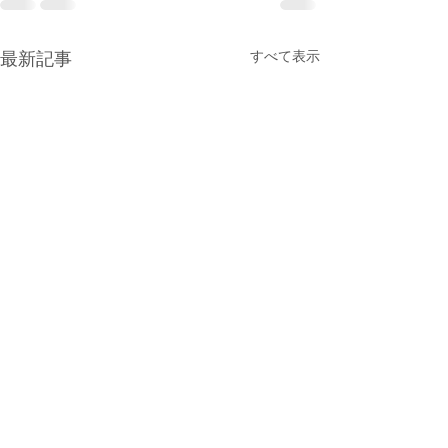
すべて表示
最新記事