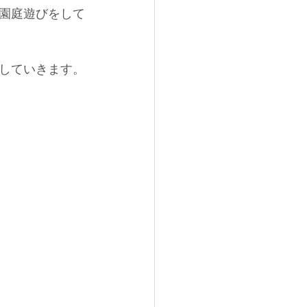
園庭遊びをして
していきます。