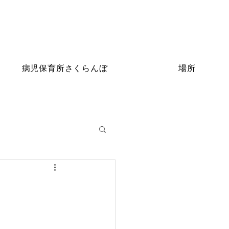
病児保育所さくらんぼ
場所