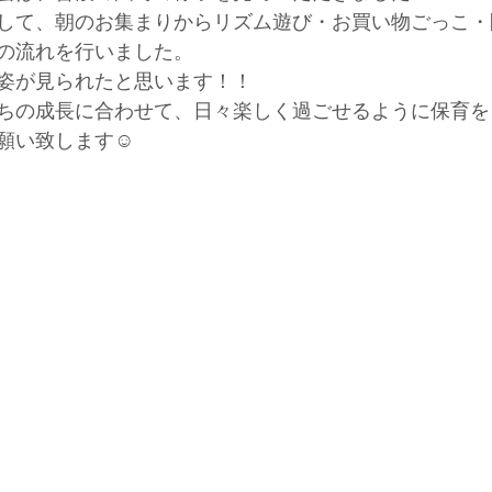
して、朝のお集まりからリズム遊び・お買い物ごっこ・
の流れを行いました。
姿が見られたと思います！！
ちの成長に合わせて、日々楽しく過ごせるように保育を
願い致します☺️