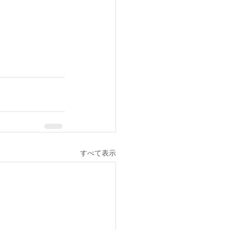
すべて表示