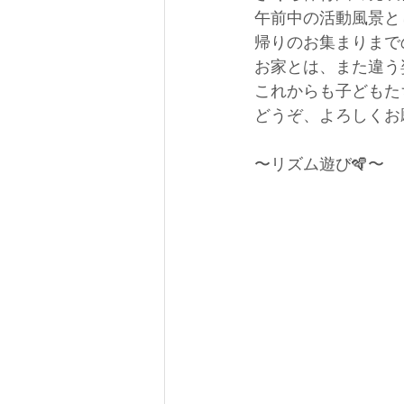
午前中の活動風景と
帰りのお集まりまで
お家とは、また違う
これからも子どもた
どうぞ、よろしくお
〜リズム遊び🪇〜