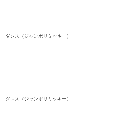
ダンス（ジャンボリミッキー）
ダンス（ジャンボリミッキー）