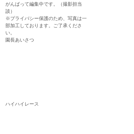
がんばって編集中です。（撮影担当
談）
※プライバシー保護のため、写真は一
部加工しております。ご了承くださ
い。
園長あいさつ
ハイハイレース