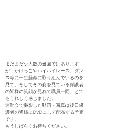
まだまだ少人数の当園ではあります
が、かけっこやハイハイレース、ダン
ス等に一生懸命に取り組んでいるのを
見て、そしてその姿を見ている保護者
の皆様の笑顔が見れて職員一同、とて
もうれしく感じました。
運動会で撮影した動画・写真は後日保
護者の皆様にDVDにして配布する予定
です。
もうしばらくお待ちください。