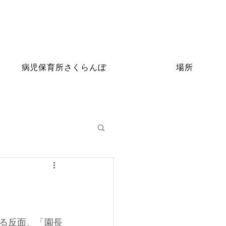
病児保育所さくらんぼ
場所
る反面、「園長