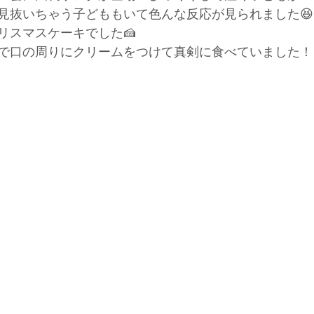
見抜いちゃう子どももいて色んな反応が見られました😆
リスマスケーキでした🍰
で口の周りにクリームをつけて真剣に食べていました！